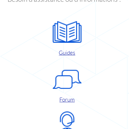
Guides
Forum